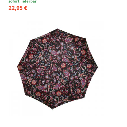
sofort lieferbar
22,95 €