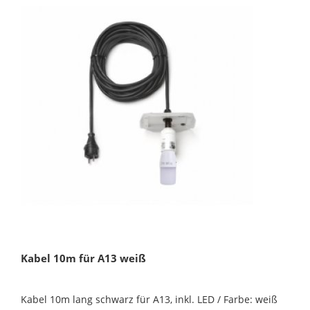
Kabel 10m für A13 weiß
Kabel 10m lang schwarz für A13, inkl. LED / Farbe: weiß