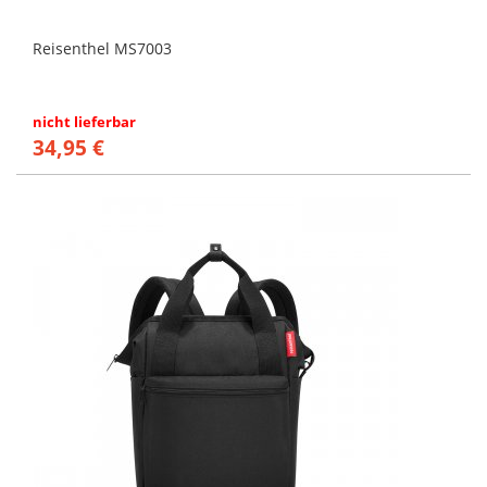
Reisenthel MS7003
nicht lieferbar
34,95 €