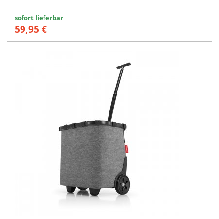
sofort lieferbar
59,95 €