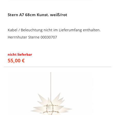
Stern A7 68cm Kunst. weiß/rot
Kabel / Beleuchtung nicht im Lieferumfang enthalten.
Herrnhuter Sterne 00030707
nicht lieferbar
55,00 €