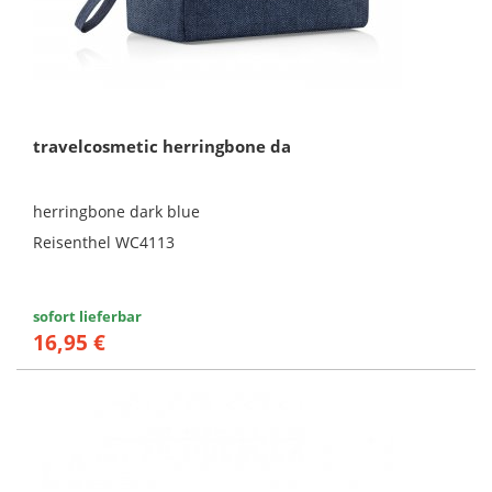
travelcosmetic herringbone da
herringbone dark blue
Reisenthel WC4113
sofort lieferbar
16,95 €