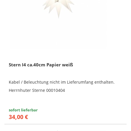
Stern I4 ca.40cm Papier weiß
Kabel / Beleuchtung nicht im Lieferumfang enthalten.
Herrnhuter Sterne 00010404
sofort lieferbar
34,00 €