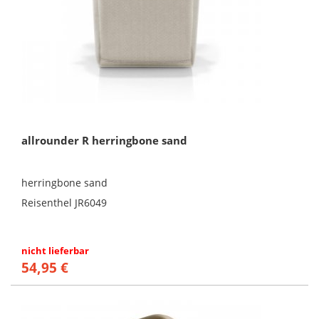
allrounder R herringbone sand
herringbone sand
Reisenthel JR6049
nicht lieferbar
54,95 €