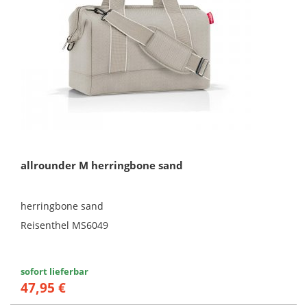
allrounder M herringbone sand
herringbone sand
Reisenthel MS6049
sofort lieferbar
47,95 €