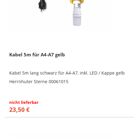
Kabel 5m für A4-A7 gelb
Kabel 5m lang schwarz für A4-A7, inkl. LED / Kappe gelb
Herrnhuter Sterne 00061015
nicht lieferbar
23,50 €