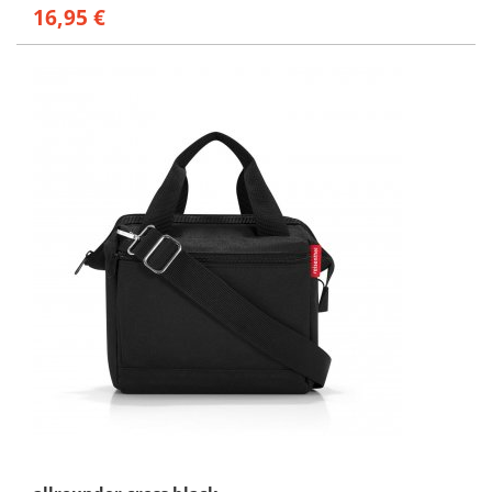
16,95 €