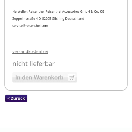
Hersteller: Reisenthel Reisenthel Accessoires GmbH & Co. KG
Zeppelinstraße 4 D-82205 Gilching Deutschland
service@reisenthel.com
versandkostenfrei
nicht lieferbar
< Zurück