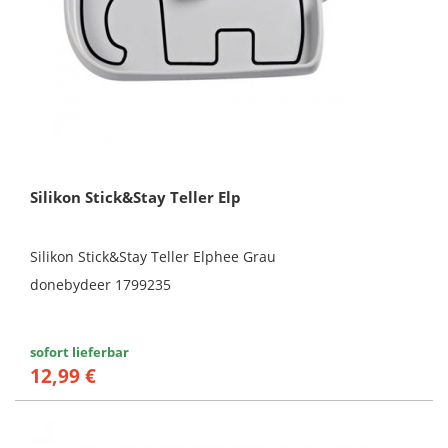
Silikon Stick&Stay Teller Elp
Silikon Stick&Stay Teller Elphee Grau
donebydeer 1799235
sofort lieferbar
12,99 €