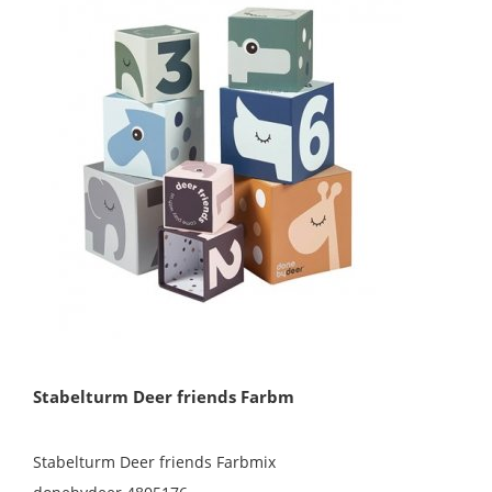
Stabelturm Deer friends Farbm
Stabelturm Deer friends Farbmix