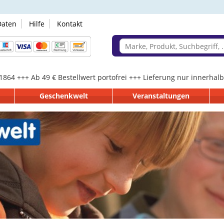
Daten
Hilfe
Kontakt
 1864 +++ Ab 49 € Bestellwert portofrei +++ Lieferung nur innerha
Geschenkwelt
Veranstaltungen