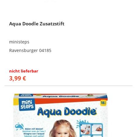
Aqua Doodle Zusatzstift
ministeps
Ravensburger 04185
nicht lieferbar
3,99 €