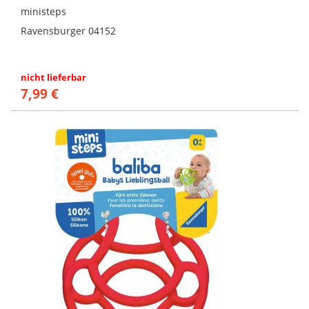
ministeps
Ravensburger 04152
nicht lieferbar
7,99 €