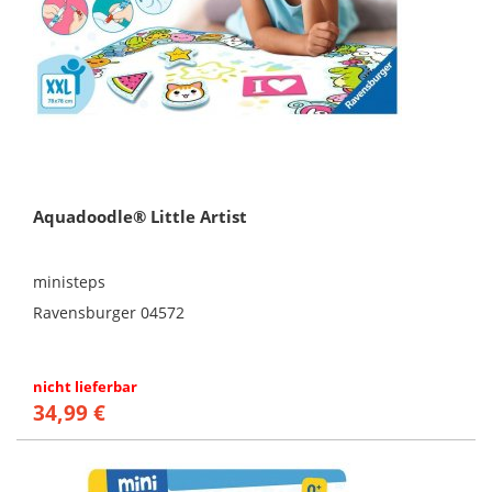
Aquadoodle® Little Artist
ministeps
Ravensburger 04572
nicht lieferbar
34,99 €