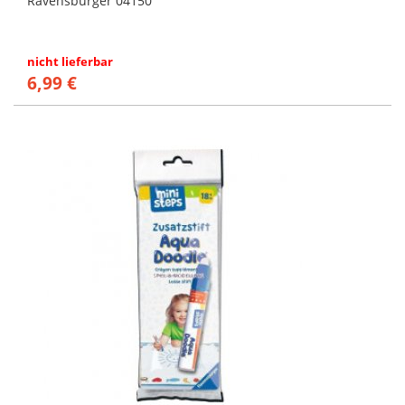
Ravensburger 04150
nicht lieferbar
6,99 €