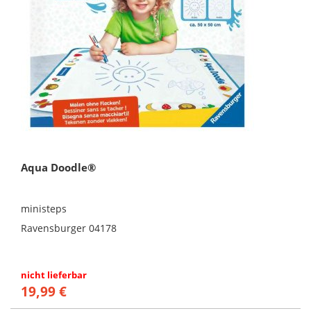
Aqua Doodle®
ministeps
Ravensburger 04178
nicht lieferbar
19,99 €