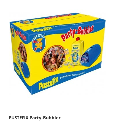
PUSTEFIX Party-Bubbler