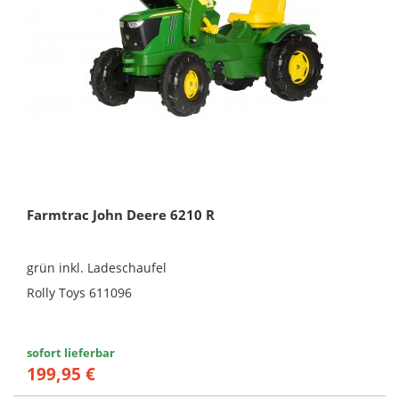
Farmtrac John Deere 6210 R
grün inkl. Ladeschaufel
Rolly Toys 611096
sofort lieferbar
199,95 €