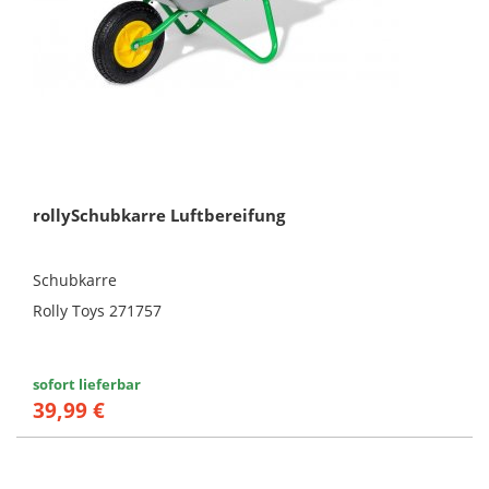
rollySchubkarre Luftbereifung
Schubkarre
Rolly Toys 271757
sofort lieferbar
39,99 €