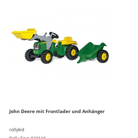
John Deere mit Frontlader und Anhänger
rollykid