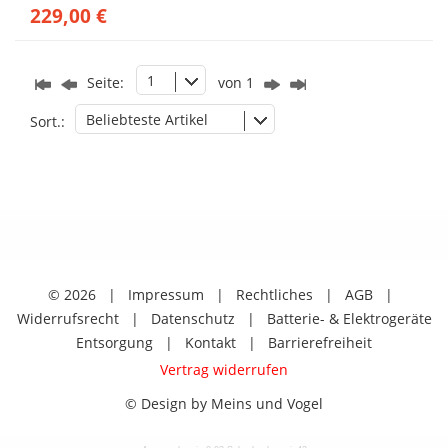
229,00 €
1
Seite:
von 1
Beliebteste Artikel
Sort.:
© 2026
|
Impressum
|
Rechtliches
|
AGB
|
Widerrufsrecht
|
Datenschutz
|
Batterie- & Elektrogeräte
Entsorgung
|
Kontakt
|
Barrierefreiheit
Vertrag widerrufen
© Design by Meins und Vogel