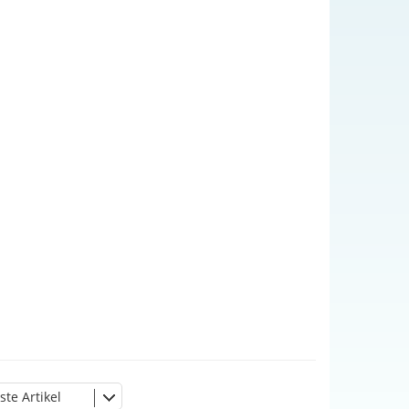
ste Artikel