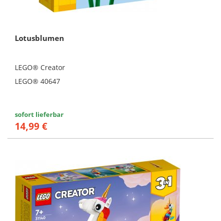
Lotusblumen
LEGO® Creator
LEGO® 40647
sofort lieferbar
14,99 €