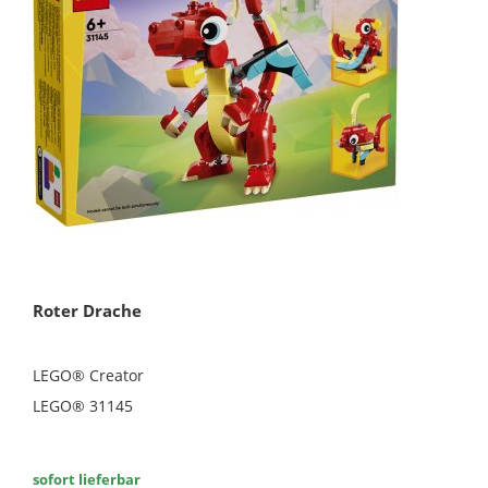
Roter Drache
LEGO® Creator
LEGO® 31145
sofort lieferbar