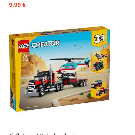
9,99 €