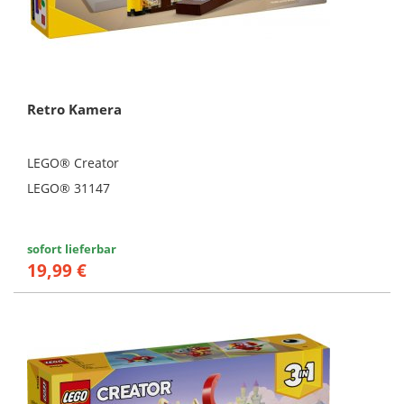
Retro Kamera
LEGO® Creator
LEGO® 31147
sofort lieferbar
19,99 €