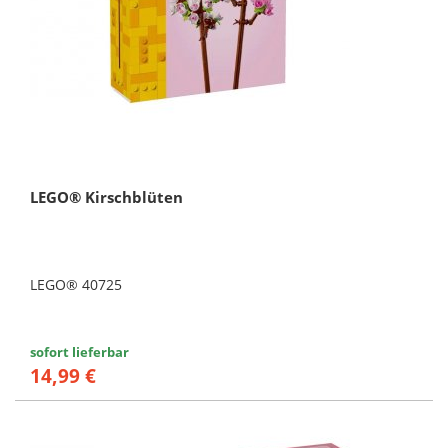
LEGO® Kirschblüten
LEGO® 40725
sofort lieferbar
14,99 €