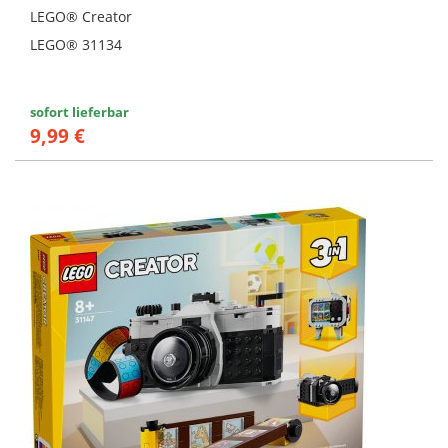
LEGO® Creator
LEGO® 31134
sofort lieferbar
9,99 €