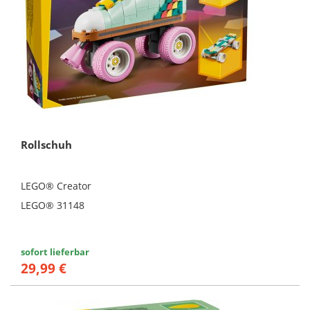
Rollschuh
LEGO® Creator
LEGO® 31148
sofort lieferbar
29,99 €