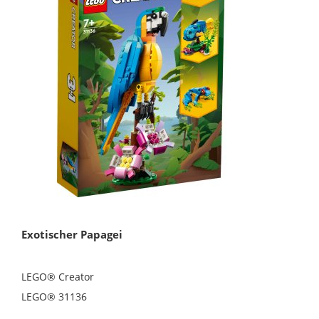
Exotischer Papagei
LEGO® Creator
LEGO® 31136