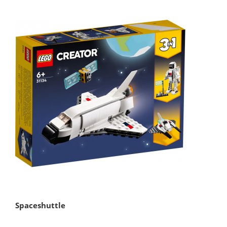
Spaceshuttle