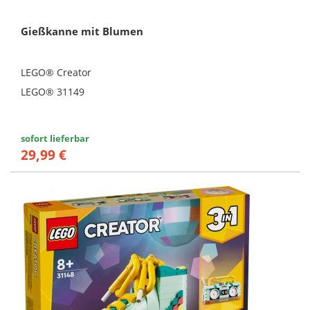
Gießkanne mit Blumen
LEGO® Creator
LEGO® 31149
sofort lieferbar
29,99 €