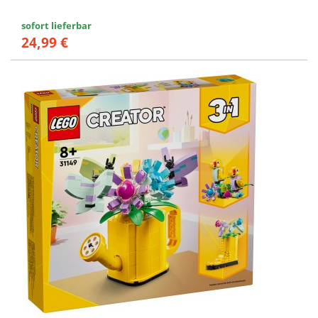
sofort lieferbar
24,99 €