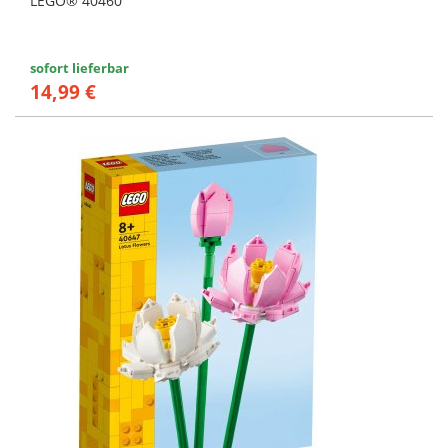
LEGO® 40460
sofort lieferbar
14,99 €