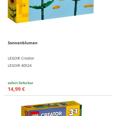
Sonnenblumen
LEGO® Creator
LEGO® 40524
sofort lieferbar
14,99 €