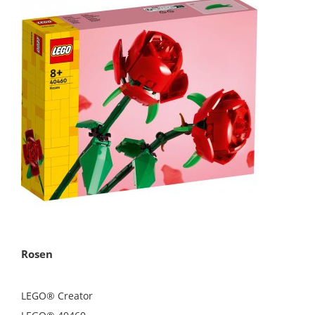
Rosen
LEGO® Creator