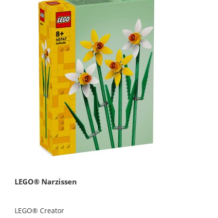
LEGO® Narzissen
LEGO® Creator