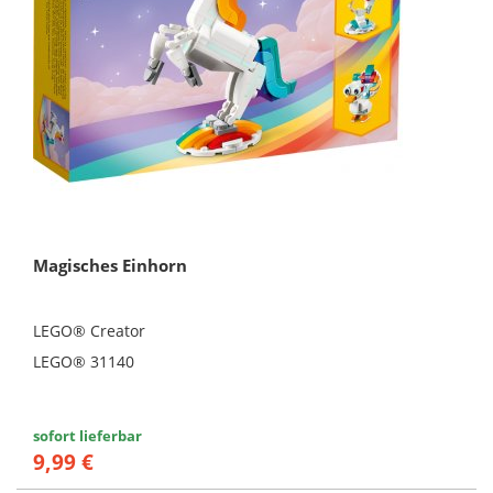
Magisches Einhorn
LEGO® Creator
LEGO® 31140
sofort lieferbar
9,99 €