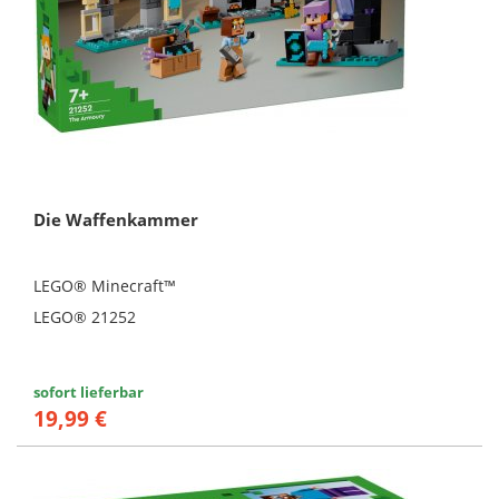
Die Waffenkammer
LEGO® Minecraft™
LEGO® 21252
sofort lieferbar
19,99 €