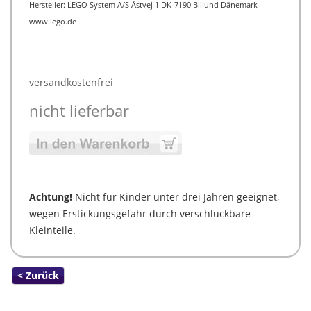
Hersteller: LEGO System A/S Åstvej 1 DK-7190 Billund Dänemark
www.lego.de
versandkostenfrei
nicht lieferbar
Achtung!
Nicht für Kinder unter drei Jahren geeignet,
wegen Erstickungsgefahr durch verschluckbare
Kleinteile.
< Zurück