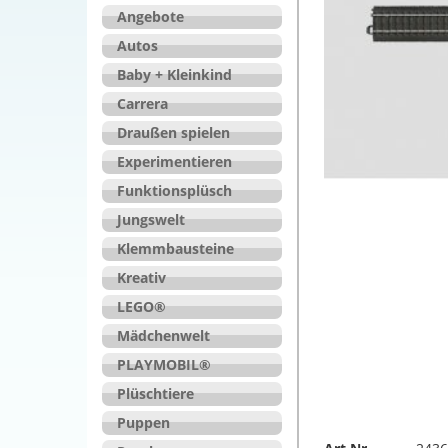
Angebote
Autos
Baby + Kleinkind
Carrera
Draußen spielen
Experimentieren
Funktionsplüsch
Jungswelt
Klemmbausteine
Kreativ
LEGO®
Mädchenwelt
PLAYMOBIL®
Plüschtiere
Puppen