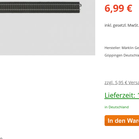
6,99 €
inkl. gesetzl. MwSt.
Hersteller: Märklin G
Göppingen Deutschla
zzgl. 5,95 € Ver
Lieferzeit:
in Deutschland