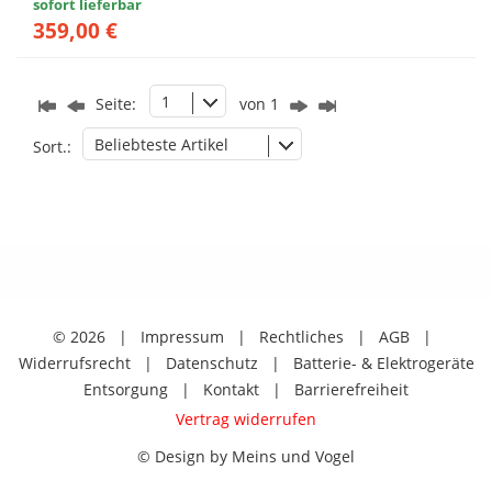
sofort lieferbar
359,00 €
1
Seite:
von 1
Beliebteste Artikel
Sort.:
© 2026
|
Impressum
|
Rechtliches
|
AGB
|
Widerrufsrecht
|
Datenschutz
|
Batterie- & Elektrogeräte
Entsorgung
|
Kontakt
|
Barrierefreiheit
Vertrag widerrufen
© Design by Meins und Vogel