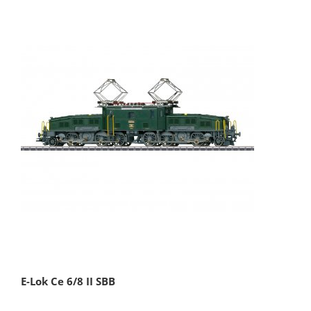
E-Lok Ce 6/8 II SBB