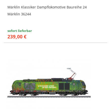
Märklin Klassiker Dampflokomotive Baureihe 24
Märklin 36244
sofort lieferbar
239,00 €