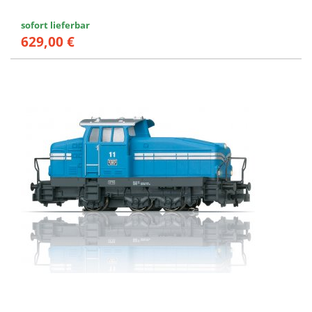
sofort lieferbar
629,00 €