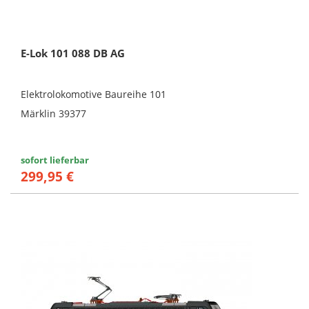
E-Lok 101 088 DB AG
Elektrolokomotive Baureihe 101
Märklin 39377
sofort lieferbar
299,95 €