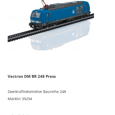
Vectron DM BR 248 Press
Zweikraftlokomotive Baureihe 248
Märklin 39294