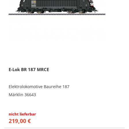
E-Lok BR 187 MRCE
Elektrolokomotive Baureihe 187
Märklin 36643
nicht lieferbar
219,00 €