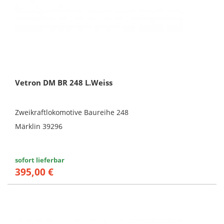
Vetron DM BR 248 L.Weiss
Zweikraftlokomotive Baureihe 248
Märklin 39296
sofort lieferbar
395,00 €