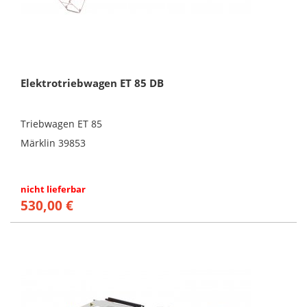
Elektrotriebwagen ET 85 DB
Triebwagen ET 85
Märklin 39853
nicht lieferbar
530,00 €