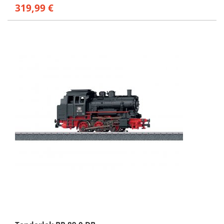
319,99 €