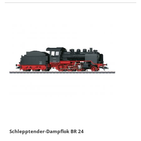
Schlepptender-Dampflok BR 24