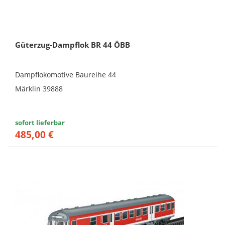
Güterzug-Dampflok BR 44 ÖBB
Dampflokomotive Baureihe 44
Märklin 39888
sofort lieferbar
485,00 €