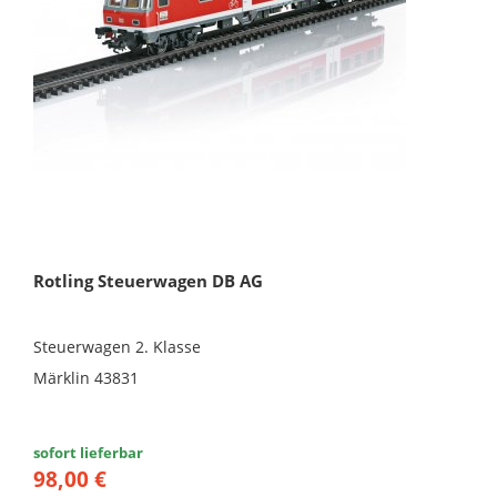
Rotling Steuerwagen DB AG
Steuerwagen 2. Klasse
Märklin 43831
sofort lieferbar
98,00 €