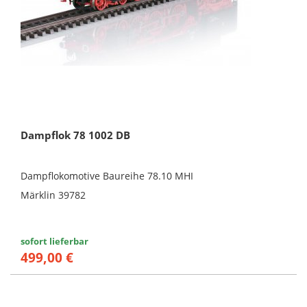
Dampflok 78 1002 DB
Dampflokomotive Baureihe 78.10 MHI
Märklin 39782
sofort lieferbar
499,00 €