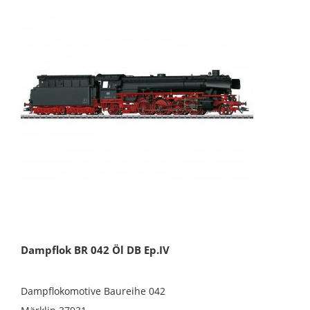
Dampflok BR 042 Öl DB Ep.IV
Dampflokomotive Baureihe 042