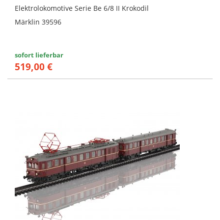
Elektrolokomotive Serie Be 6/8 II Krokodil
Märklin 39596
sofort lieferbar
519,00 €