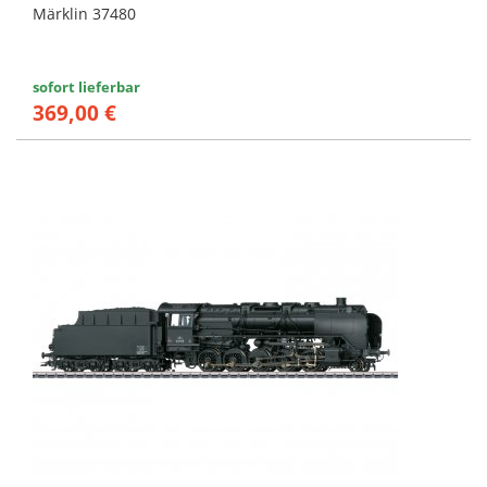
Märklin 37480
sofort lieferbar
369,00 €