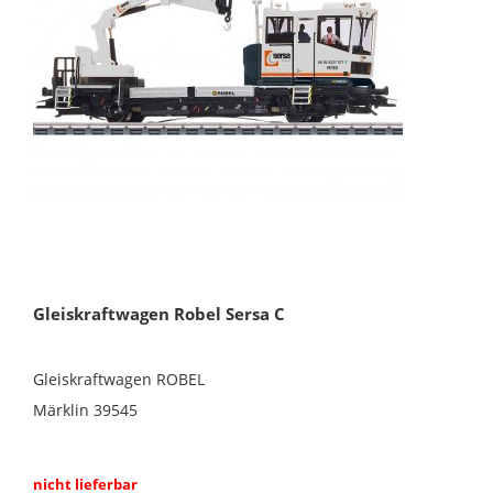
Gleiskraftwagen Robel Sersa C
Gleiskraftwagen ROBEL
Märklin 39545
nicht lieferbar