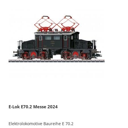
E-Lok E70.2 Messe 2024
Elektrolokomotive Baureihe E 70.2