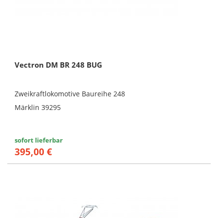
Vectron DM BR 248 BUG
Zweikraftlokomotive Baureihe 248
Märklin 39295
sofort lieferbar
395,00 €