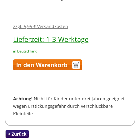
zzgl. 5,95 € Versandkosten
Lieferzeit: 1-3 Werktage
in Deutschland
Achtung!
Nicht für Kinder unter drei Jahren geeignet,
wegen Erstickungsgefahr durch verschluckbare
Kleinteile.
< Zurück