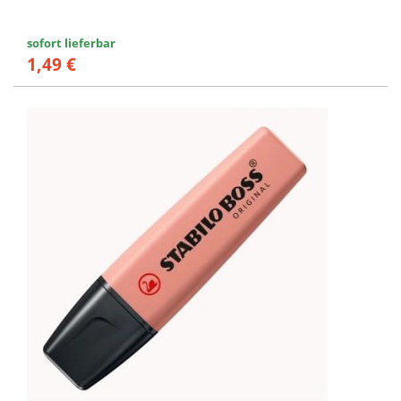
sofort lieferbar
1,49 €