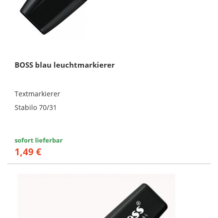
BOSS blau leuchtmarkierer
Textmarkierer
Stabilo 70/31
sofort lieferbar
1,49 €