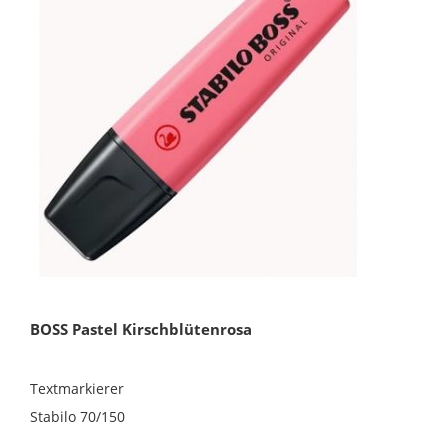
BOSS Pastel Kirschblütenrosa
Textmarkierer
Stabilo 70/150