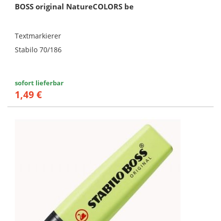
BOSS original NatureCOLORS be
Textmarkierer
Stabilo 70/186
sofort lieferbar
1,49 €