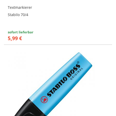
Textmarkierer
Stabilo 70/4
sofort lieferbar
5,99 €