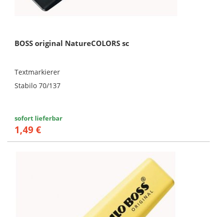
BOSS original NatureCOLORS sc
Textmarkierer
Stabilo 70/137
sofort lieferbar
1,49 €