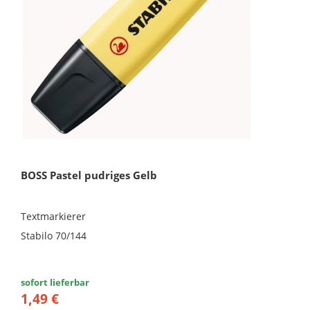
BOSS Pastel pudriges Gelb
Textmarkierer
Stabilo 70/144
sofort lieferbar
1,49 €