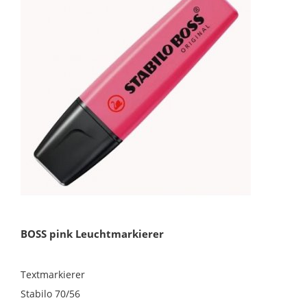
BOSS pink Leuchtmarkierer
Textmarkierer
Stabilo 70/56