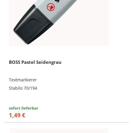
BOSS Pastel Seidengrau
Textmarkierer
Stabilo 70/194
sofort lieferbar
1,49 €