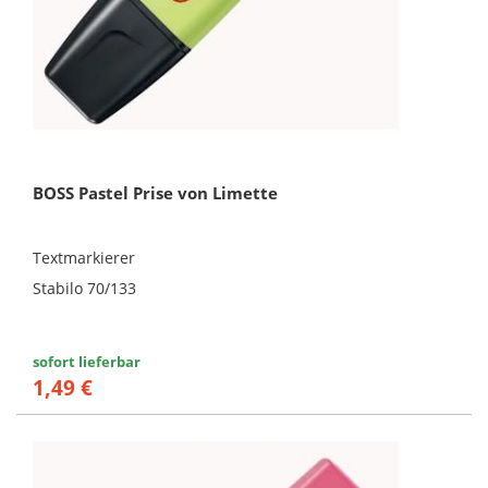
BOSS Pastel Prise von Limette
Textmarkierer
Stabilo 70/133
sofort lieferbar
1,49 €