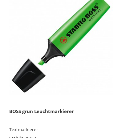
BOSS grün Leuchtmarkierer
Textmarkierer