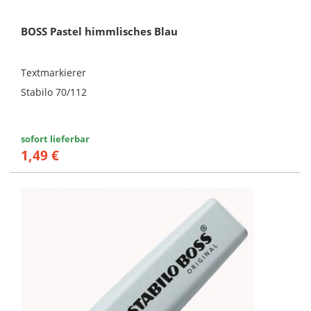
BOSS Pastel himmlisches Blau
Textmarkierer
Stabilo 70/112
sofort lieferbar
1,49 €