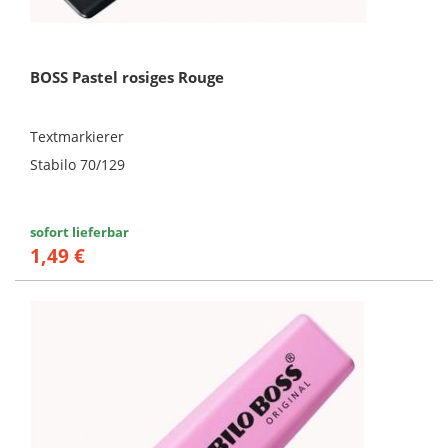
BOSS Pastel rosiges Rouge
Textmarkierer
Stabilo 70/129
sofort lieferbar
1,49 €