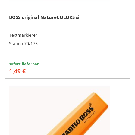
BOSS original NatureCOLORS si
Textmarkierer
Stabilo 70/175
sofort lieferbar
1,49 €