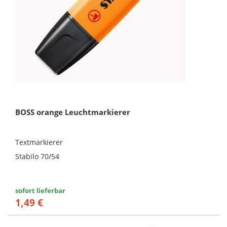
BOSS orange Leuchtmarkierer
Textmarkierer
Stabilo 70/54
sofort lieferbar
1,49 €