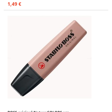
1,49 €