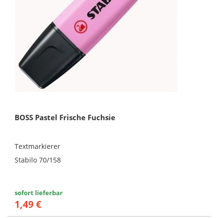
BOSS Pastel Frische Fuchsie
Textmarkierer
Stabilo 70/158
sofort lieferbar
1,49 €