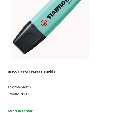
BOSS Pastel zartes Türkis
Textmarkierer
Stabilo 70/113
sofort lieferbar