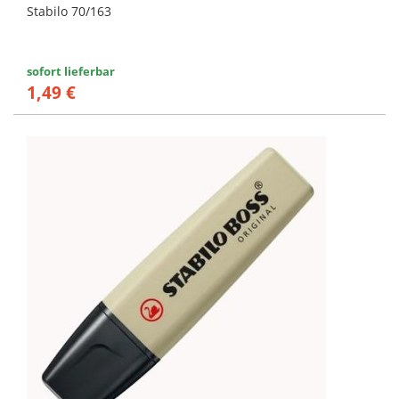
Stabilo 70/163
sofort lieferbar
1,49 €