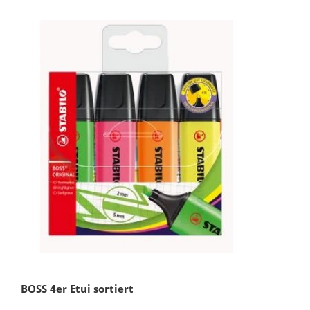
BOSS 4er Etui sortiert