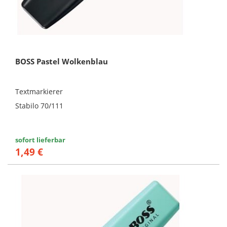
BOSS Pastel Wolkenblau
Textmarkierer
Stabilo 70/111
sofort lieferbar
1,49 €