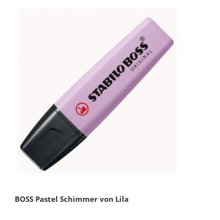
BOSS Pastel Schimmer von Lila