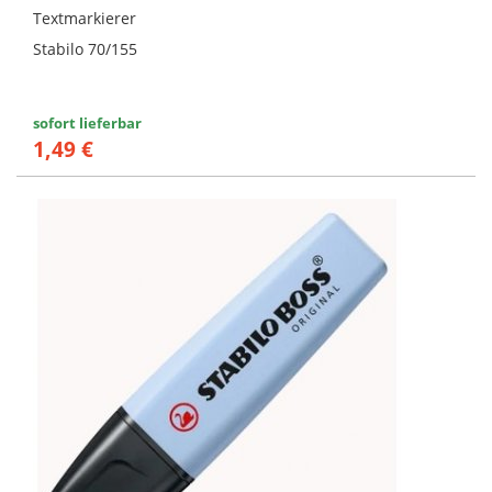
Textmarkierer
Stabilo 70/155
sofort lieferbar
1,49 €