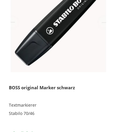
BOSS original Marker schwarz
Textmarkierer
Stabilo 70/46