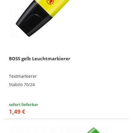
BOSS gelb Leuchtmarkierer
Textmarkierer
Stabilo 70/24
sofort lieferbar
1,49 €