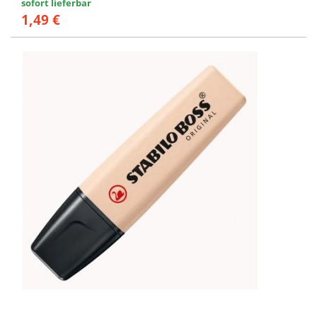
sofort lieferbar
1,49 €