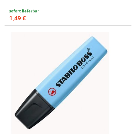
sofort lieferbar
1,49 €