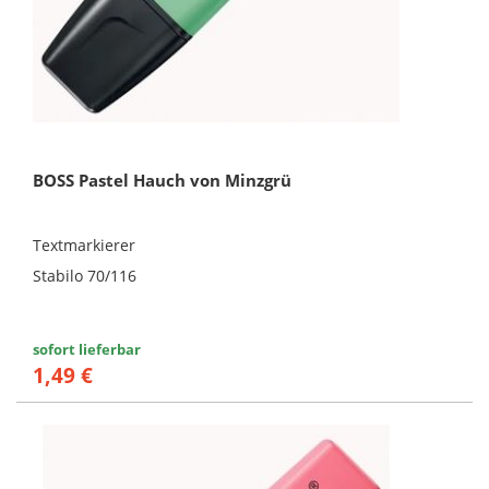
BOSS Pastel Hauch von Minzgrü
Textmarkierer
Stabilo 70/116
sofort lieferbar
1,49 €