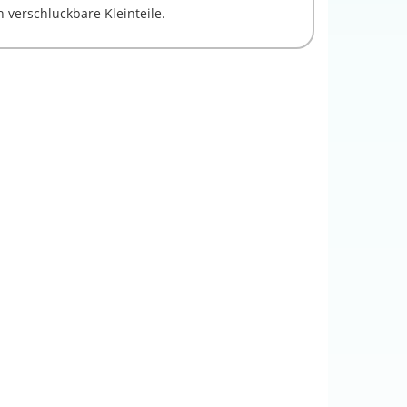
 verschluckbare Kleinteile.