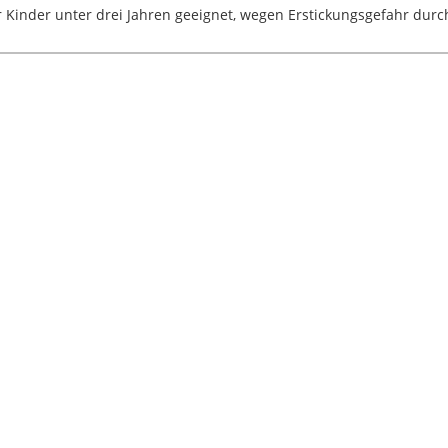
 Kinder unter drei Jahren geeignet, wegen Erstickungsgefahr durch