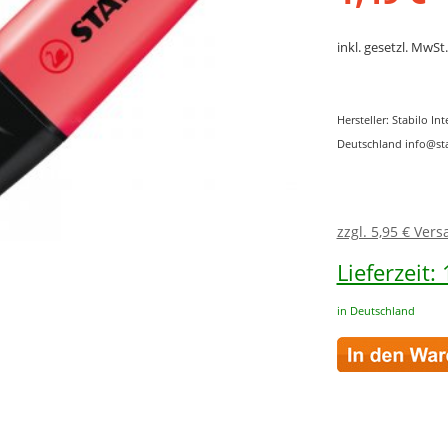
inkl. gesetzl. MwSt.
Hersteller: Stabilo 
Deutschland info@st
zzgl. 5,95 € Ver
Lieferzeit:
in Deutschland