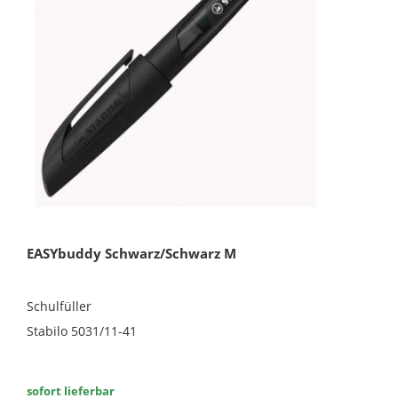
EASYbuddy Schwarz/Schwarz M
Schulfüller
Stabilo 5031/11-41
sofort lieferbar