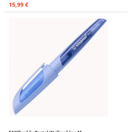
15,99 €