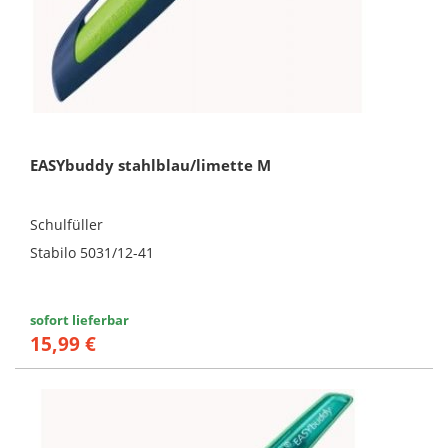
EASYbuddy stahlblau/limette M
Schulfüller
Stabilo 5031/12-41
sofort lieferbar
15,99 €