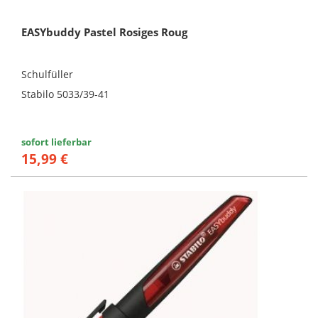
EASYbuddy Pastel Rosiges Roug
Schulfüller
Stabilo 5033/39-41
sofort lieferbar
15,99 €