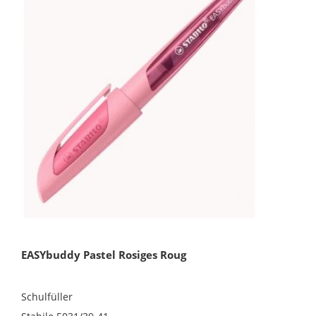
EASYbuddy Pastel Rosiges Roug
Schulfüller