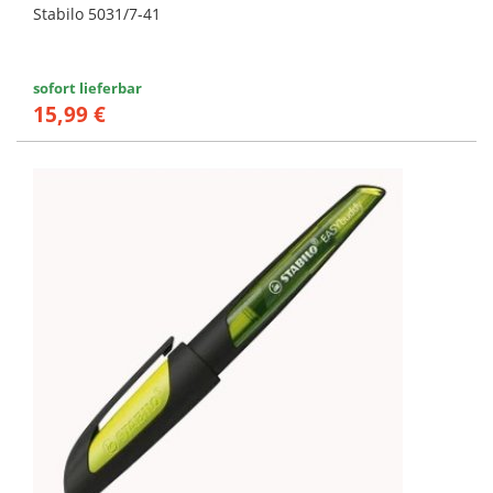
Stabilo 5031/7-41
sofort lieferbar
15,99 €