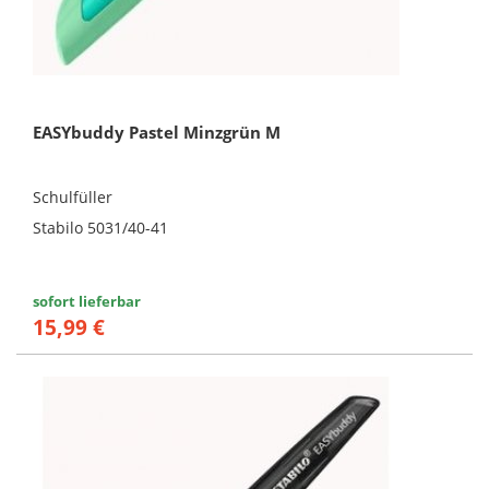
EASYbuddy Pastel Minzgrün M
Schulfüller
Stabilo 5031/40-41
sofort lieferbar
15,99 €