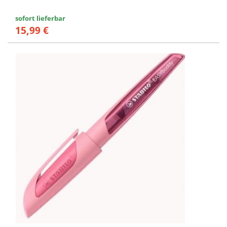
sofort lieferbar
15,99 €