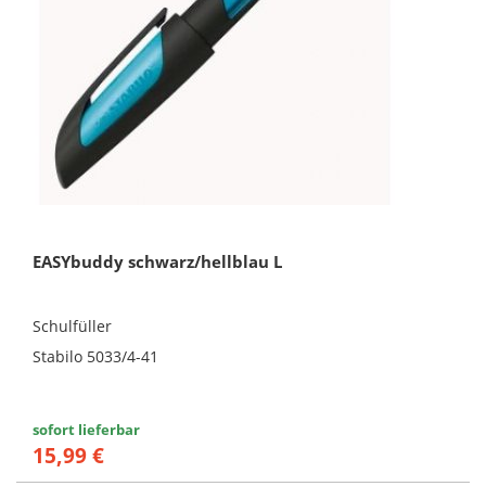
EASYbuddy schwarz/hellblau L
Schulfüller
Stabilo 5033/4-41
sofort lieferbar
15,99 €