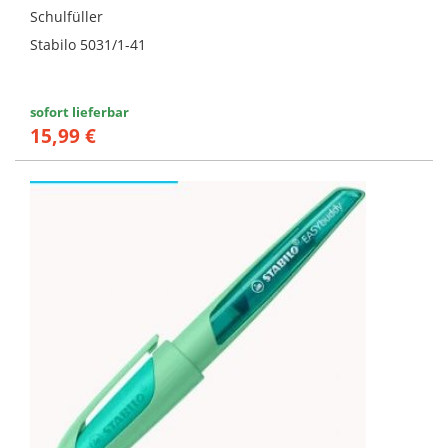
Schulfüller
Stabilo 5031/1-41
sofort lieferbar
15,99 €