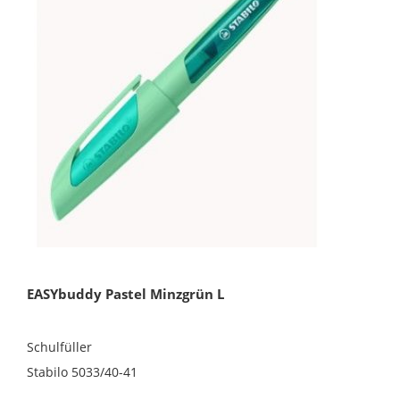
EASYbuddy Pastel Minzgrün L
Schulfüller
Stabilo 5033/40-41