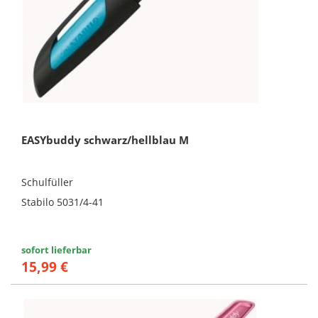
EASYbuddy schwarz/hellblau M
Schulfüller
Stabilo 5031/4-41
sofort lieferbar
15,99 €