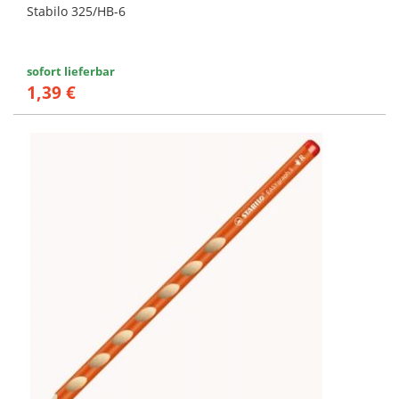
Stabilo 325/HB-6
sofort lieferbar
1,39 €