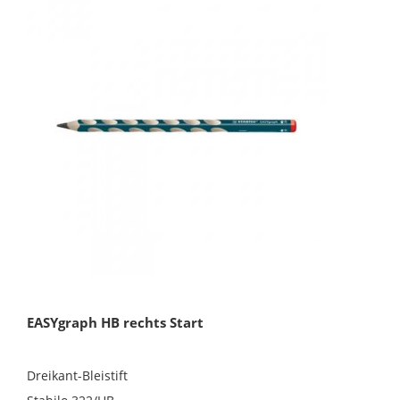
EASYgraph HB rechts Start
Dreikant-Bleistift