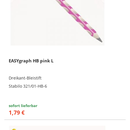
EASYgraph HB pink L
Dreikant-Bleistift
Stabilo 321/01-HB-6
sofort lieferbar
1,79 €