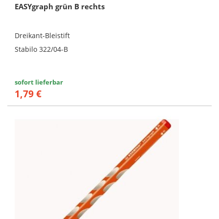
EASYgraph grün B rechts
Dreikant-Bleistift
Stabilo 322/04-B
sofort lieferbar
1,79 €