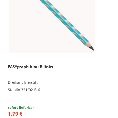
EASYgraph blau B links
Dreikant-Bleistift
Stabilo 321/02-B-6
sofort lieferbar
1,79 €