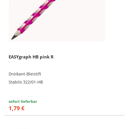
EASYgraph HB pink R
Dreikant-Bleistift
Stabilo 322/01-HB
sofort lieferbar
1,79 €