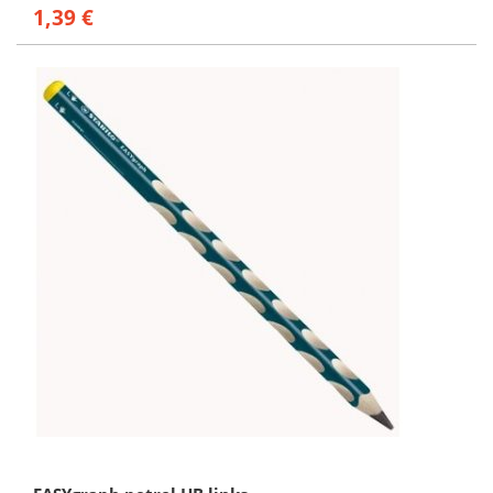
1,39 €