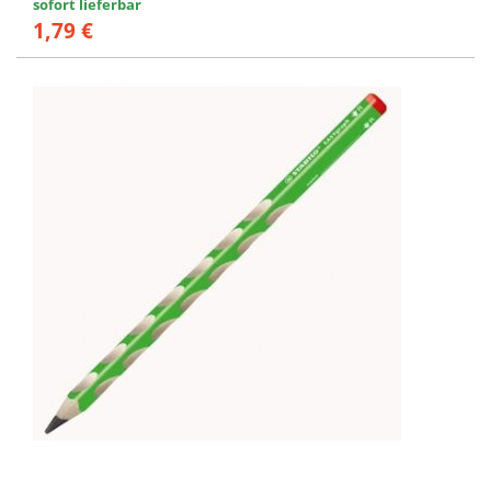
sofort lieferbar
1,79 €