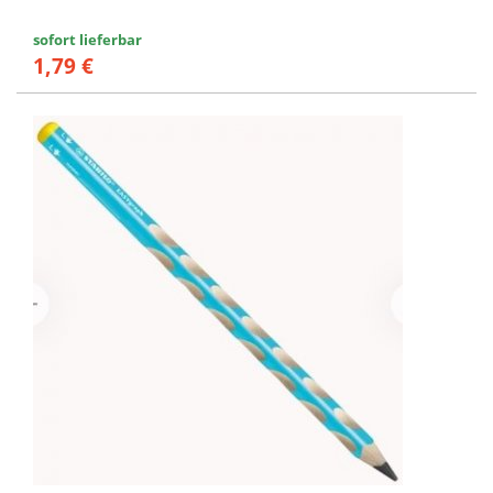
sofort lieferbar
1,79 €