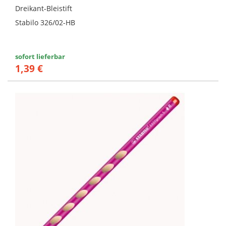
Dreikant-Bleistift
Stabilo 326/02-HB
sofort lieferbar
1,39 €