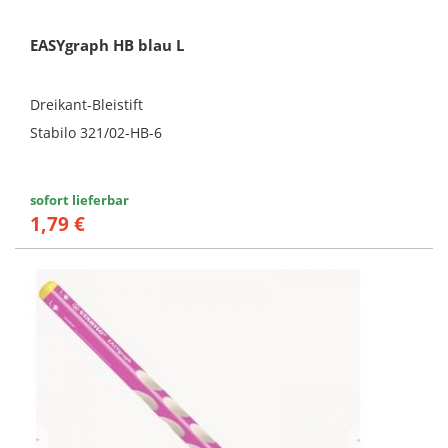
EASYgraph HB blau L
Dreikant-Bleistift
Stabilo 321/02-HB-6
sofort lieferbar
1,79 €