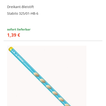
Dreikant-Bleistift
Stabilo 325/01-HB-6
sofort lieferbar
1,39 €