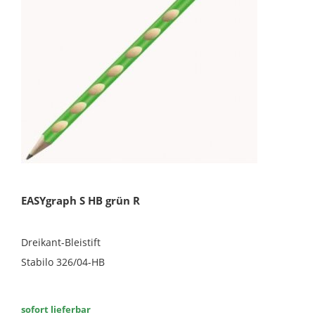
EASYgraph S HB grün R
Dreikant-Bleistift
Stabilo 326/04-HB
sofort lieferbar