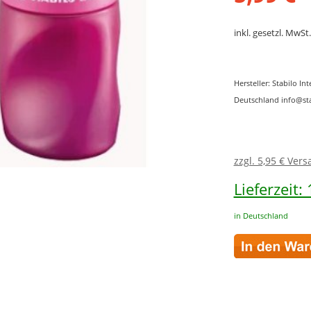
inkl. gesetzl. MwSt.
Hersteller: Stabilo 
Deutschland info@st
zzgl. 5,95 € Ver
Lieferzeit:
in Deutschland