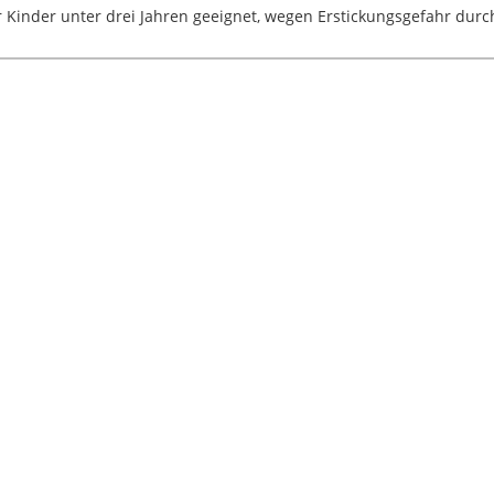
 Kinder unter drei Jahren geeignet, wegen Erstickungsgefahr durch