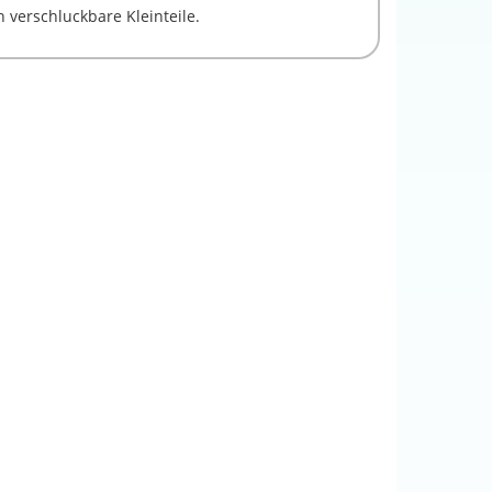
 verschluckbare Kleinteile.