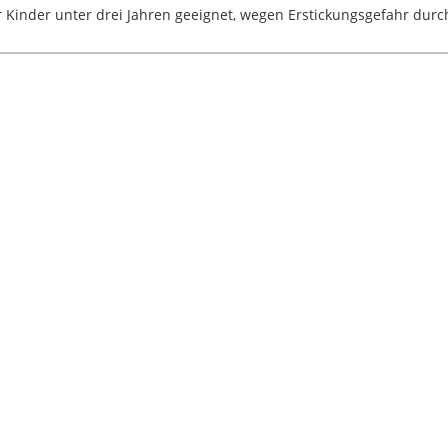
 Kinder unter drei Jahren geeignet, wegen Erstickungsgefahr durch