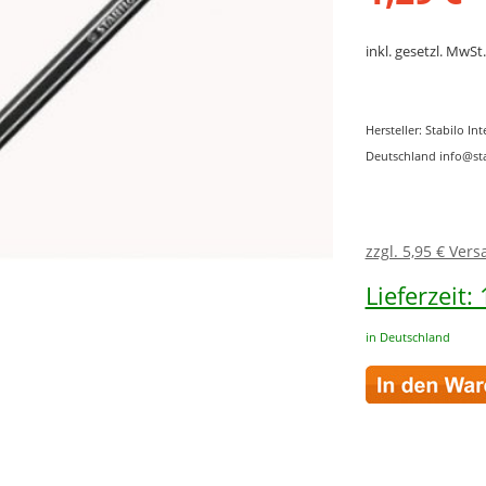
inkl. gesetzl. MwSt.
Hersteller: Stabilo 
Deutschland info@st
zzgl. 5,95 € Ver
Lieferzeit:
in Deutschland