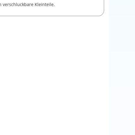
 verschluckbare Kleinteile.