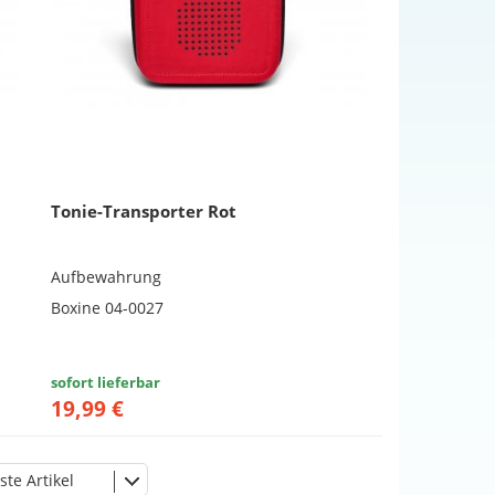
Tonie-Transporter Rot
Aufbewahrung
Boxine 04-0027
sofort lieferbar
19,99 €
ste Artikel