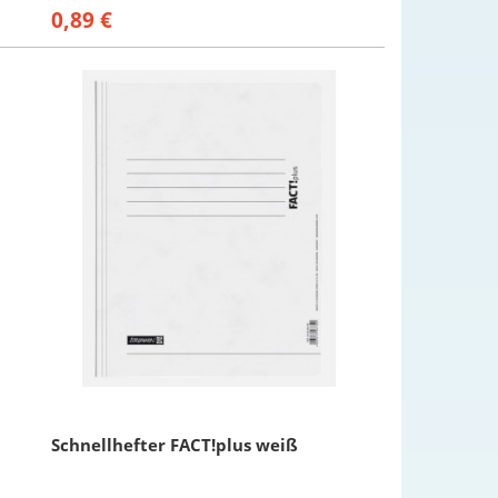
0,89 €
Schnellhefter FACT!plus weiß