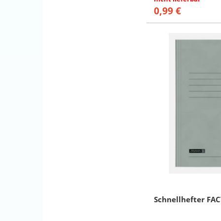
0,99 €
Schnellhefter FAC