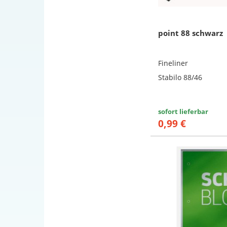
point 88 schwarz
Fineliner
Stabilo 88/46
sofort lieferbar
0,99 €