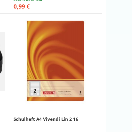
0,99 €
Schulheft A4 Vivendi Lin 2 16