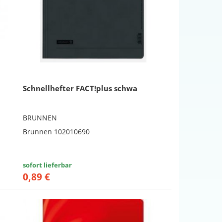
Schnellhefter FACT!plus schwa
BRUNNEN
Brunnen 102010690
sofort lieferbar
0,89 €