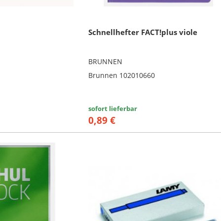
Schnellhefter FACT!plus viole
BRUNNEN
Brunnen 102010660
sofort lieferbar
0,89 €