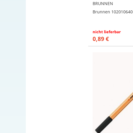
BRUNNEN
Brunnen 102010640
nicht lieferbar
0,89 €