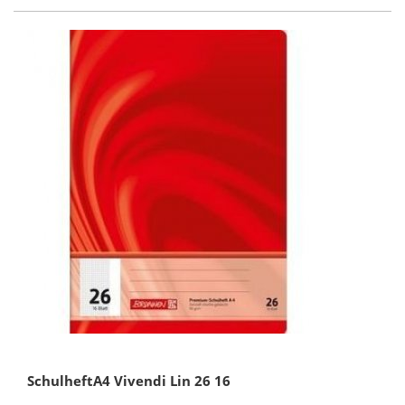
SchulheftA4 Vivendi Lin 26 16