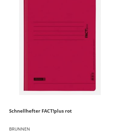
Schnellhefter FACT!plus rot
BRUNNEN