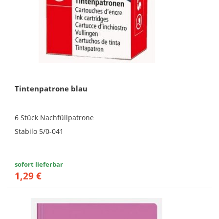
Tintenpatrone blau
6 Stück Nachfüllpatrone
Stabilo 5/0-041
sofort lieferbar
1,29 €