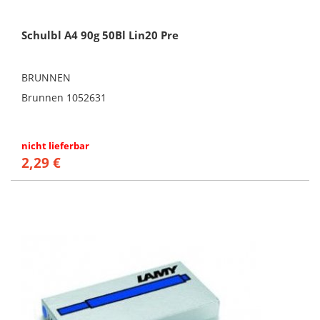
Schulbl A4 90g 50Bl Lin20 Pre
BRUNNEN
Brunnen 1052631
nicht lieferbar
2,29 €