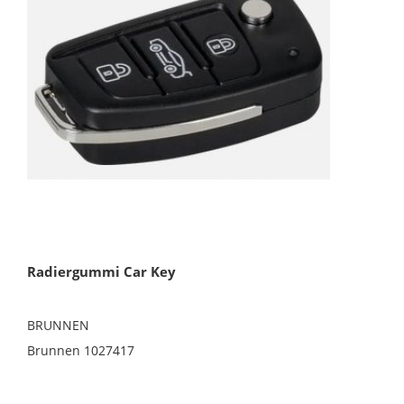
Radiergummi Car Key
BRUNNEN
Brunnen 1027417