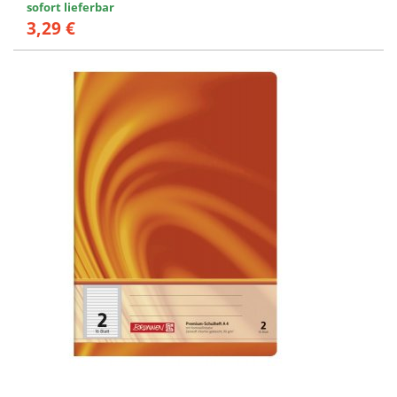
sofort lieferbar
3,29 €