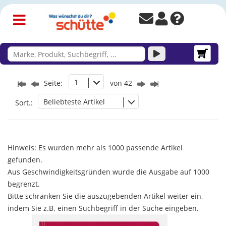
1
Seite:
von 42
Beliebteste Artikel
Sort.:
Hinweis: Es wurden mehr als 1000 passende Artikel
gefunden.
Aus Geschwindigkeitsgründen wurde die Ausgabe auf 1000
begrenzt.
Bitte schränken Sie die auszugebenden Artikel weiter ein,
indem Sie z.B. einen Suchbegriff in der Suche eingeben.