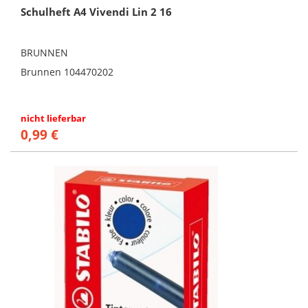
Schulheft A4 Vivendi Lin 2 16
BRUNNEN
Brunnen 104470202
nicht lieferbar
0,99 €