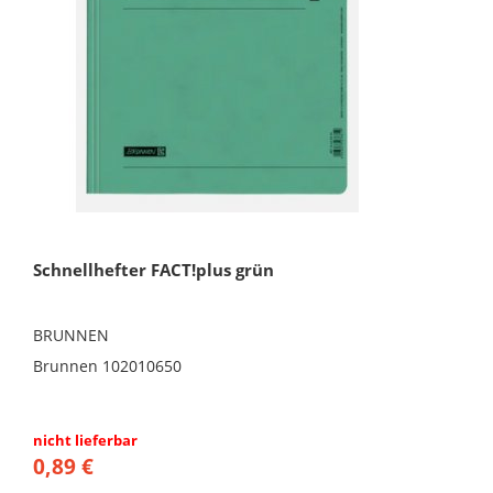
Schnellhefter FACT!plus grün
BRUNNEN
Brunnen 102010650
nicht lieferbar
0,89 €