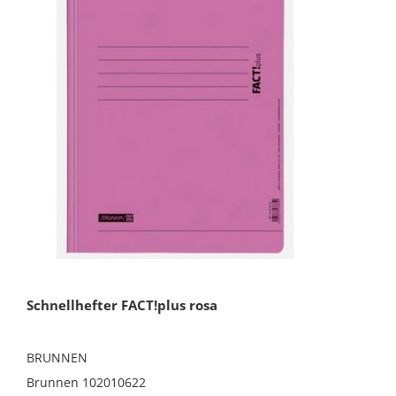
Schnellhefter FACT!plus rosa
BRUNNEN
Brunnen 102010622