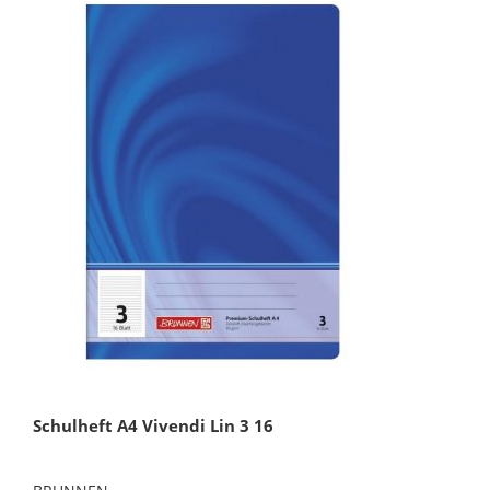
Schulheft A4 Vivendi Lin 3 16