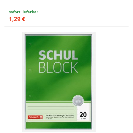
sofort lieferbar
1,29 €