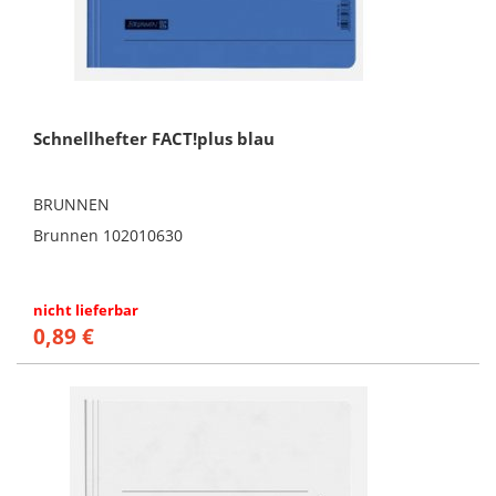
Schnellhefter FACT!plus blau
BRUNNEN
Brunnen 102010630
nicht lieferbar
0,89 €