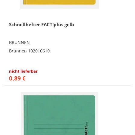
Schnellhefter FACT!plus gelb
BRUNNEN
Brunnen 102010610
nicht lieferbar
0,89 €