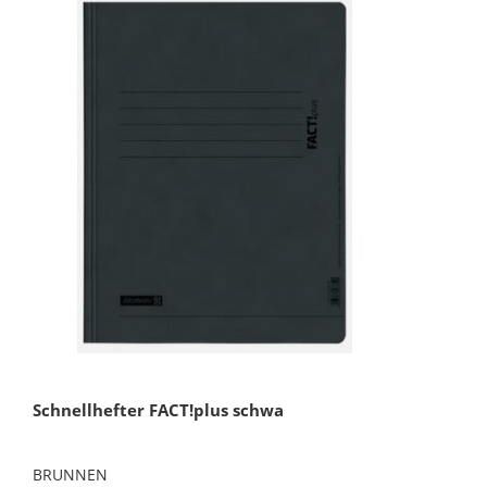
Schnellhefter FACT!plus schwa
BRUNNEN