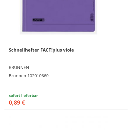
Schnellhefter FACT!plus viole
BRUNNEN
Brunnen 102010660
sofort lieferbar
0,89 €