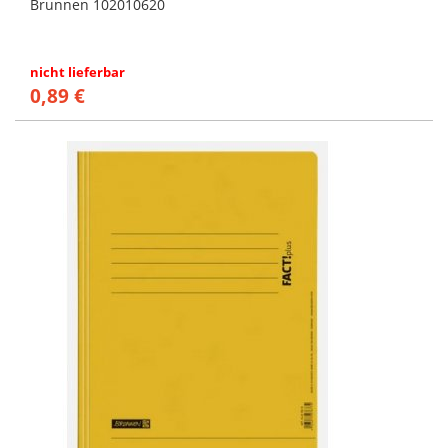
Brunnen 102010620
nicht lieferbar
0,89 €