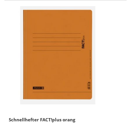
Schnellhefter FACT!plus orang