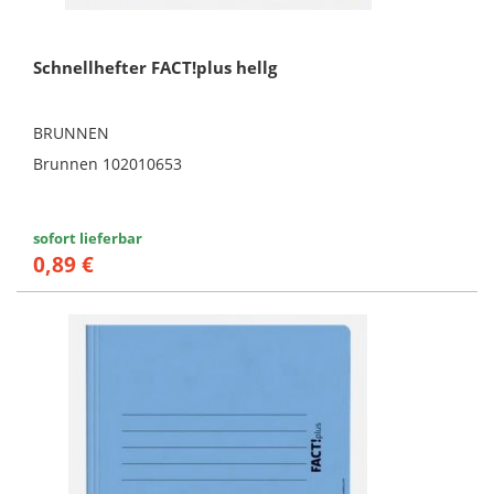
Schnellhefter FACT!plus hellg
BRUNNEN
Brunnen 102010653
sofort lieferbar
0,89 €