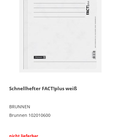
Schnellhefter FACT!plus weiß
BRUNNEN
Brunnen 102010600
nicht lieferbar