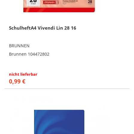
SchulheftA4 Vivendi Lin 28 16
BRUNNEN
Brunnen 104472802
nicht lieferbar
0,99 €