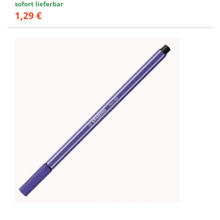
sofort lieferbar
1,29 €