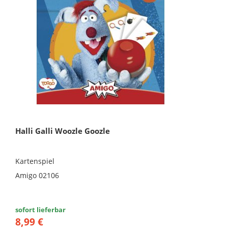
Halli Galli Woozle Goozle
Kartenspiel
Amigo 02106
sofort lieferbar
8,99 €