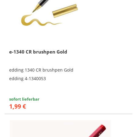
e-1340 CR brushpen Gold
edding 1340 CR brushpen Gold
edding 4-1340053
sofort lieferbar
1,99 €