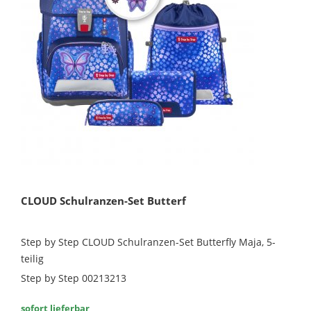
CLOUD Schulranzen-Set Butterf
Step by Step CLOUD Schulranzen-Set Butterfly Maja, 5-
teilig
Step by Step 00213213
sofort lieferbar