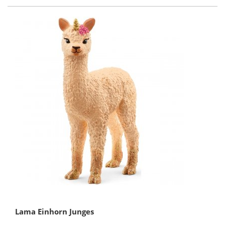
Lama Einhorn Junges