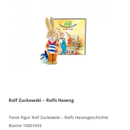
Rolf Zuckowski – Rolfs Haseng
Tonie Figur Rolf Zuckowski – Rolfs Hasengeschichte
Boxine 10001693