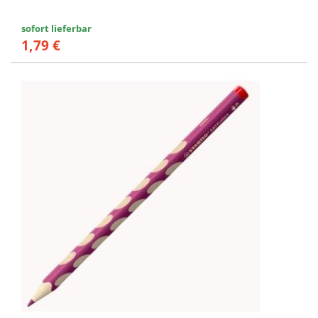
sofort lieferbar
1,79 €