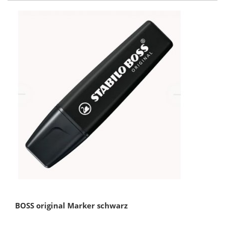
BOSS original Marker schwarz