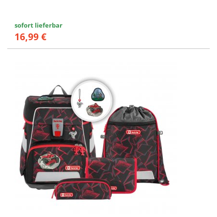
sofort lieferbar
16,99 €