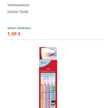
Textmarkierer
Stabilo 70/46
sofort lieferbar
1,49 €