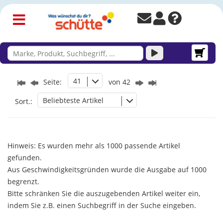
41
Seite:
von 42
Beliebteste Artikel
Sort.:
Hinweis: Es wurden mehr als 1000 passende Artikel
gefunden.
Aus Geschwindigkeitsgründen wurde die Ausgabe auf 1000
begrenzt.
Bitte schränken Sie die auszugebenden Artikel weiter ein,
indem Sie z.B. einen Suchbegriff in der Suche eingeben.