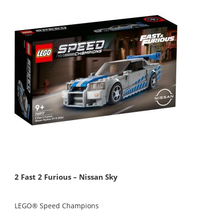
2 Fast 2 Furious – Nissan Sky
LEGO® Speed Champions