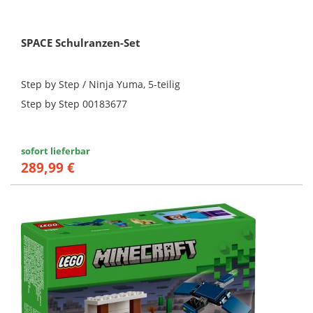
SPACE Schulranzen-Set
Step by Step / Ninja Yuma, 5-teilig
Step by Step 00183677
sofort lieferbar
289,99 €