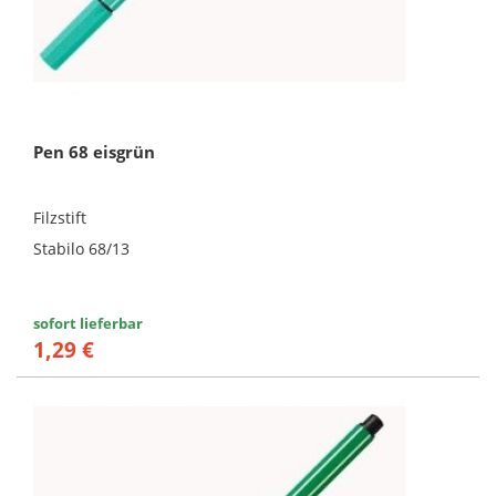
Pen 68 eisgrün
Filzstift
Stabilo 68/13
sofort lieferbar
1,29 €