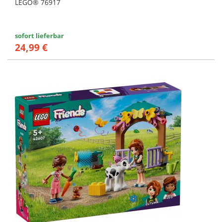
LEGO® 76917
sofort lieferbar
24,99 €