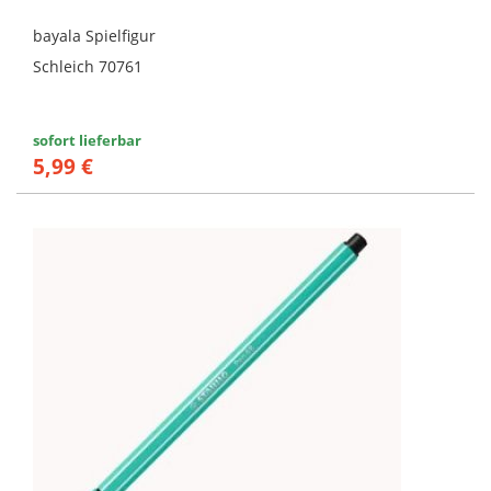
bayala Spielfigur
Schleich 70761
sofort lieferbar
5,99 €