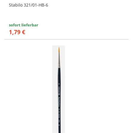
Stabilo 321/01-HB-6
sofort lieferbar
1,79 €