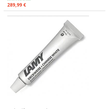
289,99 €