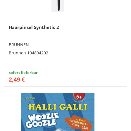
Haarpinsel Synthetic 2
BRUNNEN
Brunnen 104894202
sofort lieferbar
2,49 €