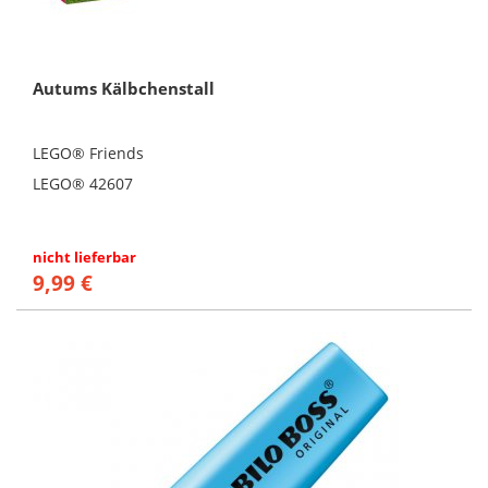
Autums Kälbchenstall
LEGO® Friends
LEGO® 42607
nicht lieferbar
9,99 €