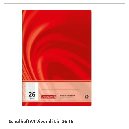
SchulheftA4 Vivendi Lin 26 16