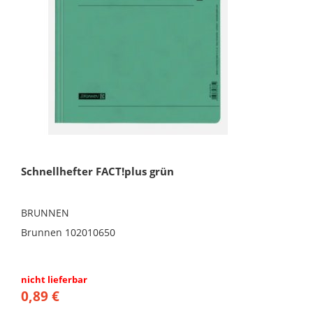
Schnellhefter FACT!plus grün
BRUNNEN
Brunnen 102010650
nicht lieferbar
0,89 €