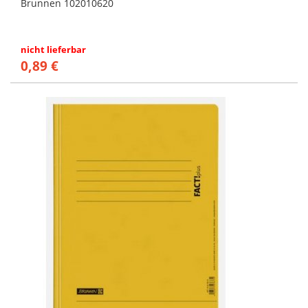
Brunnen 102010620
nicht lieferbar
0,89 €