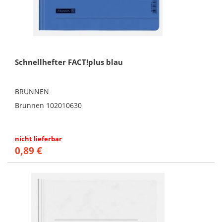
Schnellhefter FACT!plus blau
BRUNNEN
Brunnen 102010630
nicht lieferbar
0,89 €