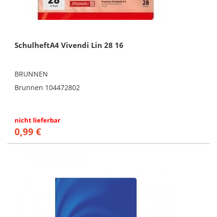
SchulheftA4 Vivendi Lin 28 16
BRUNNEN
Brunnen 104472802
nicht lieferbar
0,99 €