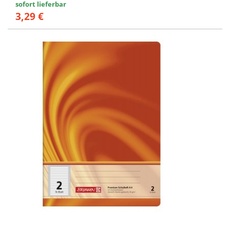
sofort lieferbar
3,29 €