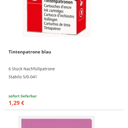
Tintenpatrone blau
6 Stück Nachfüllpatrone
Stabilo 5/0-041
sofort lieferbar
1,29 €