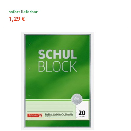
sofort lieferbar
1,29 €