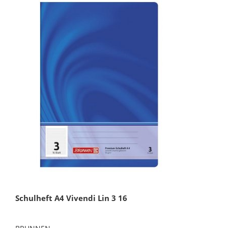
Schulheft A4 Vivendi Lin 3 16