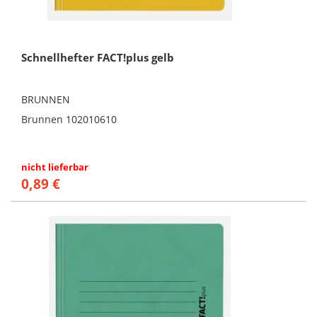
Schnellhefter FACT!plus gelb
BRUNNEN
Brunnen 102010610
nicht lieferbar
0,89 €