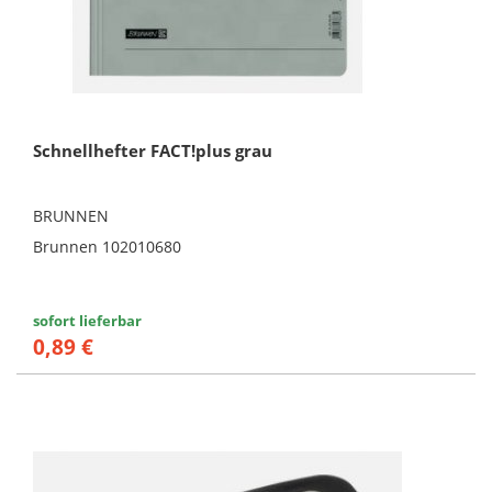
Schnellhefter FACT!plus grau
BRUNNEN
Brunnen 102010680
sofort lieferbar
0,89 €