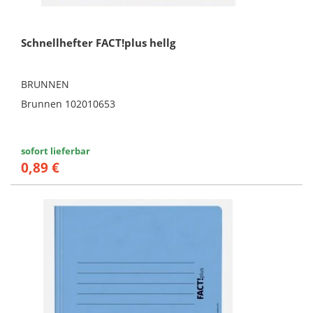
Schnellhefter FACT!plus hellg
BRUNNEN
Brunnen 102010653
sofort lieferbar
0,89 €