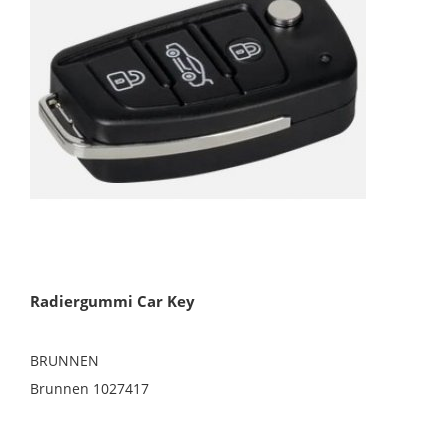
Radiergummi Car Key
BRUNNEN
Brunnen 1027417