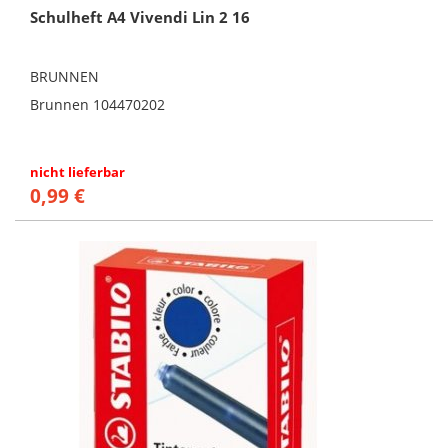
Schulheft A4 Vivendi Lin 2 16
BRUNNEN
Brunnen 104470202
nicht lieferbar
0,99 €