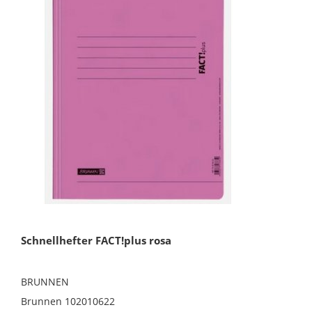
Schnellhefter FACT!plus rosa
BRUNNEN
Brunnen 102010622