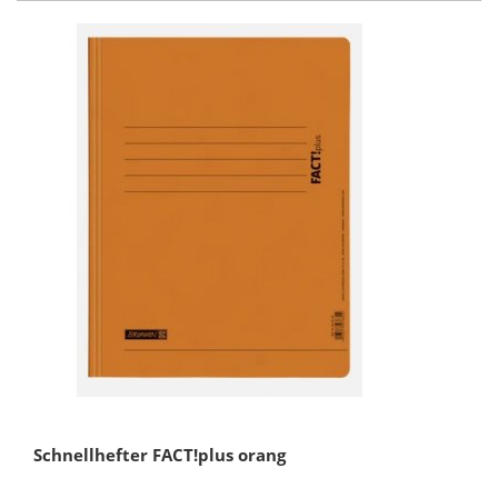
Schnellhefter FACT!plus orang