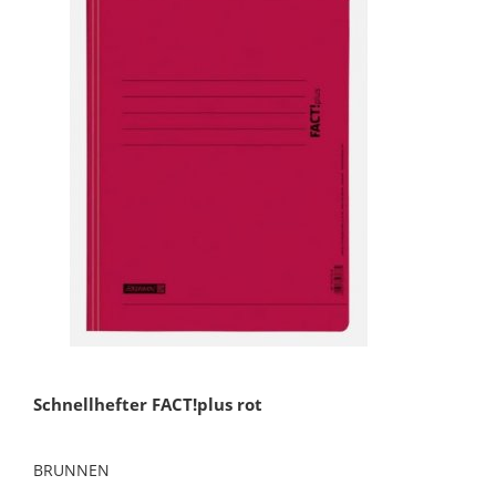
Schnellhefter FACT!plus rot
BRUNNEN