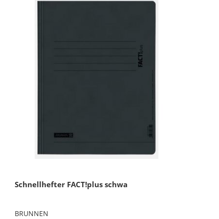
Schnellhefter FACT!plus schwa
BRUNNEN