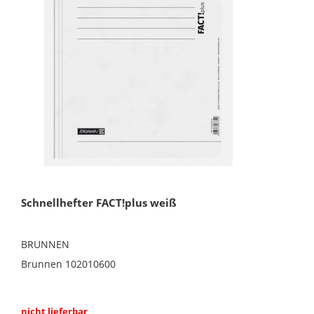
Schnellhefter FACT!plus weiß
BRUNNEN
Brunnen 102010600
nicht lieferbar