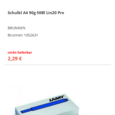
Schulbl A4 90g 50Bl Lin20 Pre
BRUNNEN
Brunnen 1052631
nicht lieferbar
2,29 €