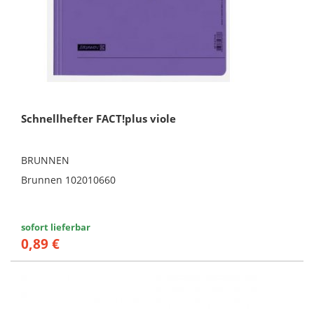
Schnellhefter FACT!plus viole
BRUNNEN
Brunnen 102010660
sofort lieferbar
0,89 €