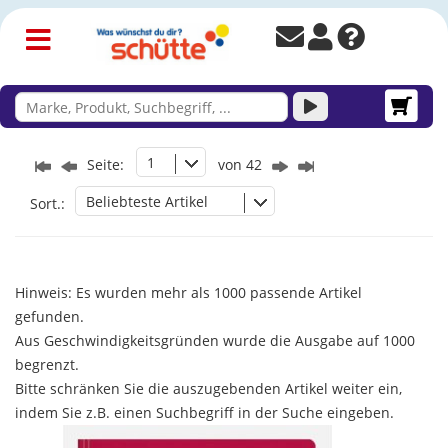
1
Seite:
von 42
Beliebteste Artikel
Sort.:
Hinweis: Es wurden mehr als 1000 passende Artikel
gefunden.
Aus Geschwindigkeitsgründen wurde die Ausgabe auf 1000
begrenzt.
Bitte schränken Sie die auszugebenden Artikel weiter ein,
indem Sie z.B. einen Suchbegriff in der Suche eingeben.