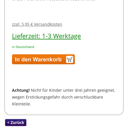
zzgl. 5,95 € Versandkosten
Lieferzeit: 1-3 Werktage
in Deutschland
Achtung!
Nicht für Kinder unter drei Jahren geeignet,
wegen Erstickungsgefahr durch verschluckbare
Kleinteile.
< Zurück