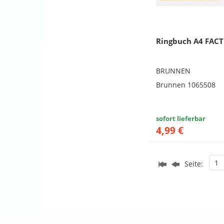
Ringbuch A4 FACT
BRUNNEN
Brunnen 1065508
sofort lieferbar
4,99 €
1
Seite: