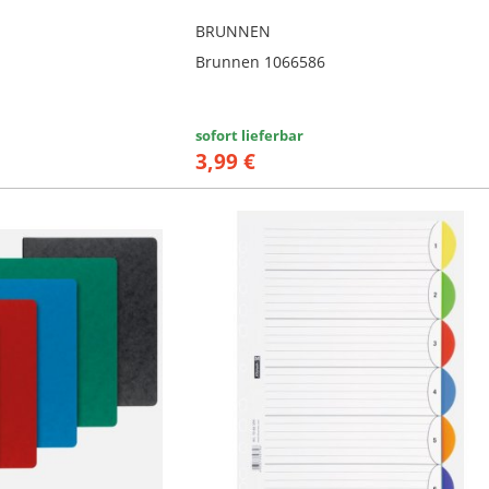
BRUNNEN
Brunnen 1066586
sofort lieferbar
3,99 €