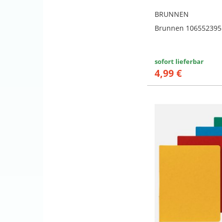
BRUNNEN
Brunnen 106552395
sofort lieferbar
4,99 €