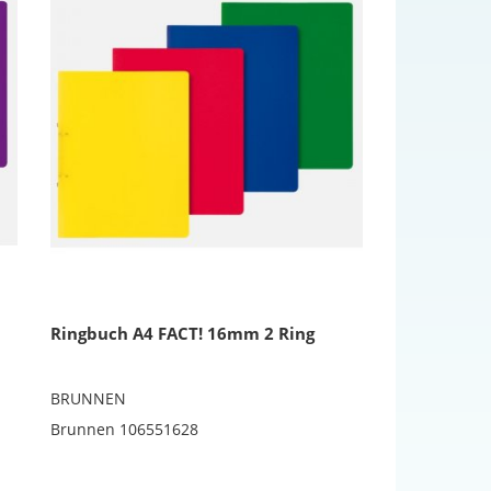
Ringbuch A4 FACT! 16mm 2 Ring
BRUNNEN
Brunnen 106551628