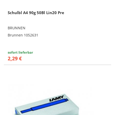
Schulbl A4 90g 50Bl Lin20 Pre
BRUNNEN
Brunnen 1052631
sofort lieferbar
2,29 €