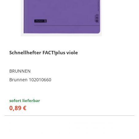
Schnellhefter FACT!plus viole
BRUNNEN
Brunnen 102010660
sofort lieferbar
0,89 €