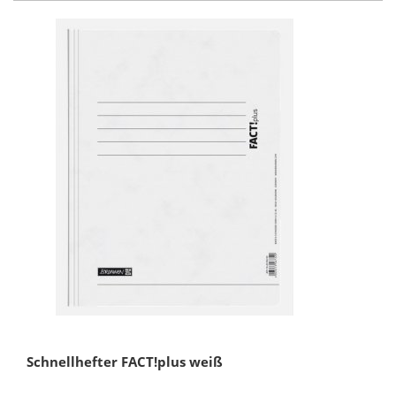
Schnellhefter FACT!plus weiß