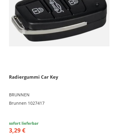
Radiergummi Car Key
BRUNNEN
Brunnen 1027417
sofort lieferbar
3,29 €