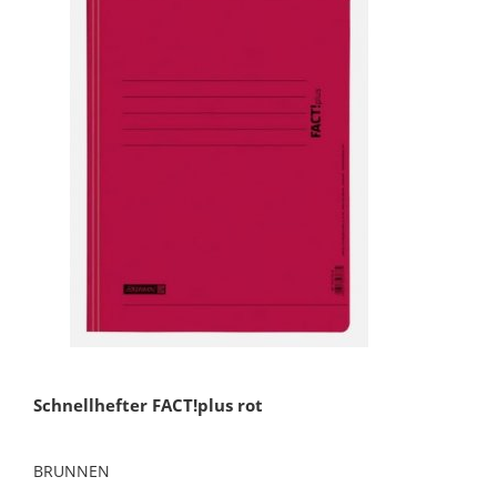
Schnellhefter FACT!plus rot
BRUNNEN