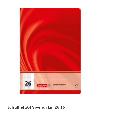
SchulheftA4 Vivendi Lin 26 16