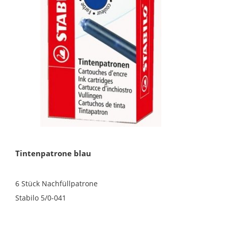
Tintenpatrone blau
6 Stück Nachfüllpatrone
Stabilo 5/0-041