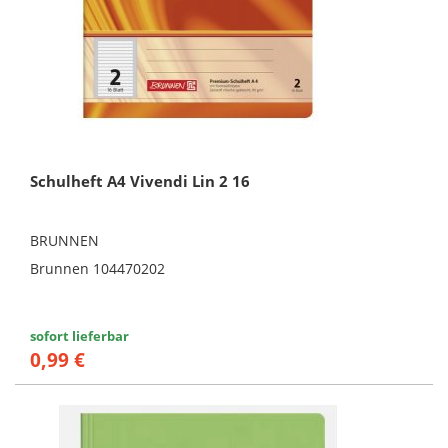
Schulheft A4 Vivendi Lin 2 16
BRUNNEN
Brunnen 104470202
sofort lieferbar
0,99 €