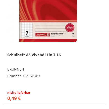
Schulheft A5 Vivendi Lin 7 16
BRUNNEN
Brunnen 104570702
nicht lieferbar
0,49 €