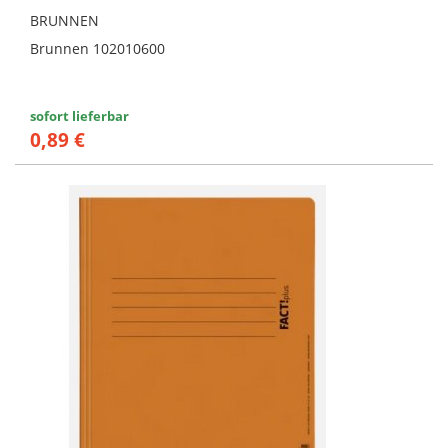
BRUNNEN
Brunnen 102010600
sofort lieferbar
0,89 €