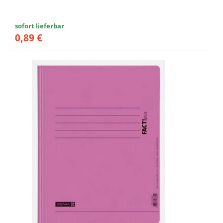
sofort lieferbar
0,89 €