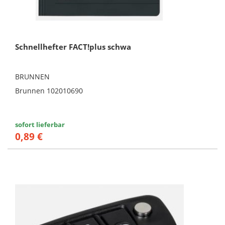
Schnellhefter FACT!plus schwa
BRUNNEN
Brunnen 102010690
sofort lieferbar
0,89 €