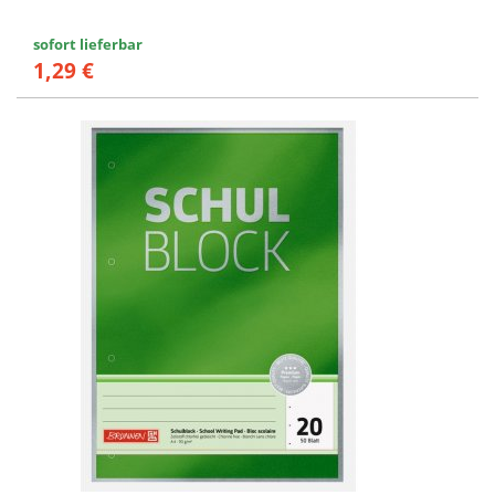
sofort lieferbar
1,29 €