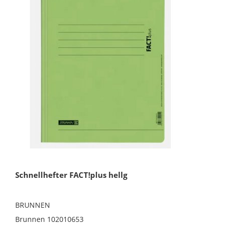
Schnellhefter FACT!plus hellg
BRUNNEN
Brunnen 102010653