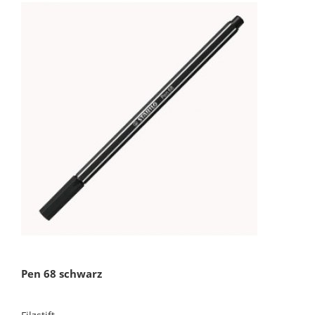
Pen 68 schwarz