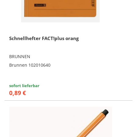
Schnellhefter FACT!plus orang
BRUNNEN
Brunnen 102010640
sofort lieferbar
0,89 €