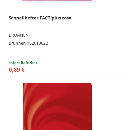
Schnellhefter FACT!plus rosa
BRUNNEN
Brunnen 102010622
sofort lieferbar
0,89 €