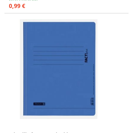
0,99 €