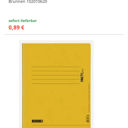
Brunnen 102010620
sofort lieferbar
0,89 €