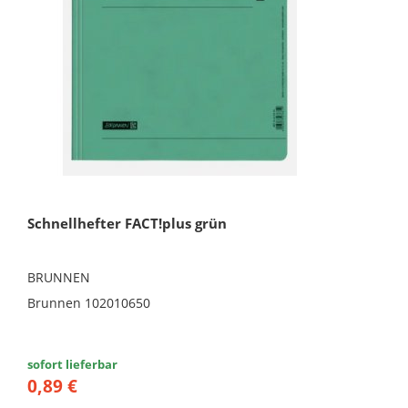
Schnellhefter FACT!plus grün
BRUNNEN
Brunnen 102010650
sofort lieferbar
0,89 €