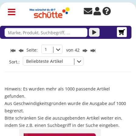
1
Seite:
von 42
Beliebteste Artikel
Sort.:
Hinweis: Es wurden mehr als 1000 passende Artikel
gefunden.
Aus Geschwindigkeitsgründen wurde die Ausgabe auf 1000
begrenzt.
Bitte schränken Sie die auszugebenden Artikel weiter ein,
indem Sie z.B. einen Suchbegriff in der Suche eingeben.