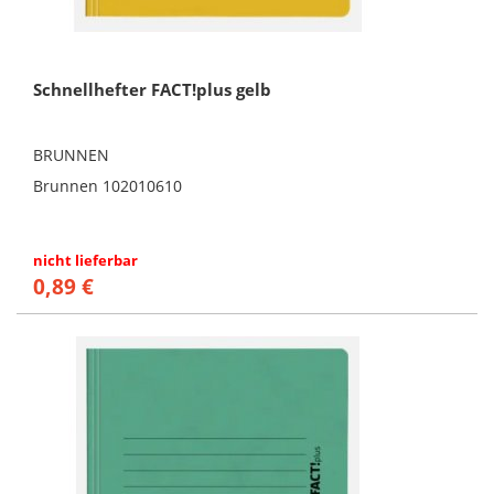
Schnellhefter FACT!plus gelb
BRUNNEN
Brunnen 102010610
nicht lieferbar
0,89 €