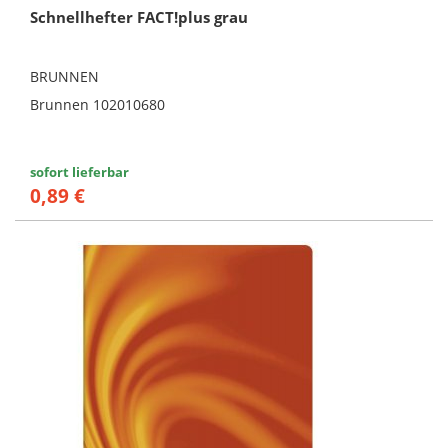
Schnellhefter FACT!plus grau
BRUNNEN
Brunnen 102010680
sofort lieferbar
0,89 €