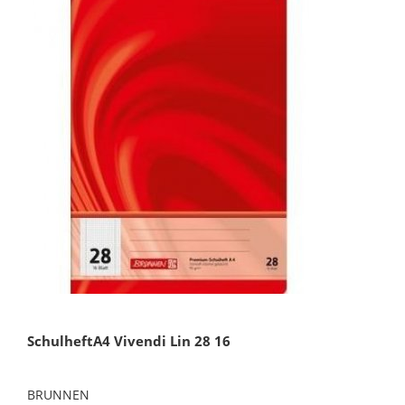
SchulheftA4 Vivendi Lin 28 16
BRUNNEN