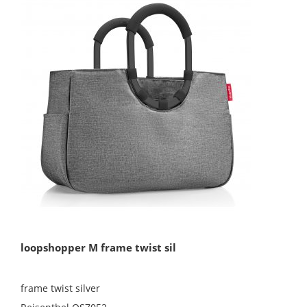
loopshopper M frame twist sil
frame twist silver