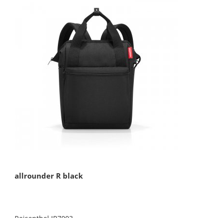
allrounder R black